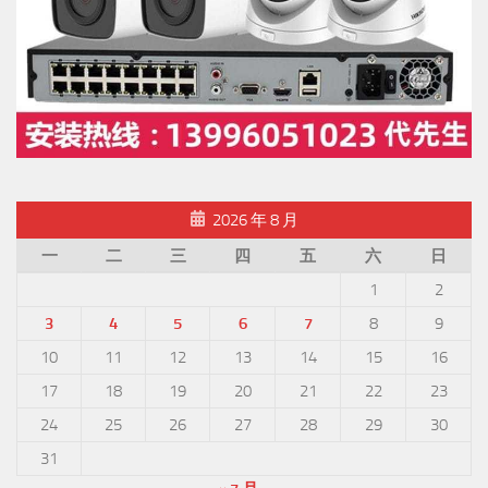
2026 年 8 月
一
二
三
四
五
六
日
1
2
3
4
5
6
7
8
9
10
11
12
13
14
15
16
17
18
19
20
21
22
23
24
25
26
27
28
29
30
31