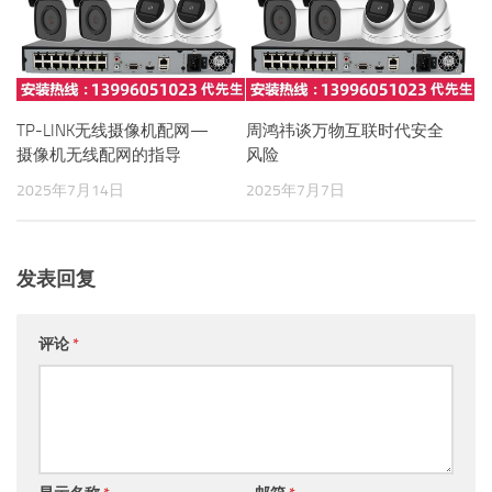
TP-LINK无线摄像机配网—
周鸿祎谈万物互联时代安全
摄像机无线配网的指导
风险
2025年7月14日
2025年7月7日
发表回复
评论
*