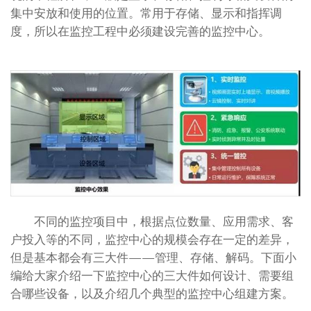
集中安放和使用的位置。常用于存储、显示和指挥调
度，所以在监控工程中必须建设完善的监控中心。
不同的监控项目中，根据点位数量、应用需求、客
户投入等的不同，监控中心的规模会存在一定的差异，
但是基本都会有三大件——管理、存储、解码。下面小
编给大家介绍一下监控中心的三大件如何设计、需要组
合哪些设备，以及介绍几个典型的监控中心组建方案。