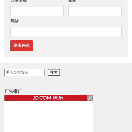
显示名称
*
邮箱
*
网站
搜
搜索
索
广告推广