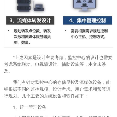
*上述因素是设计主要考虑，监控中心的设计也需要
考虑系统联动、电视墙设计、辅助设施等，本文未涉
及。
我们有针对监控中心的存储显控及流媒体设备，能
够根据不同的监控规模、设计考虑、用户需求和预算进
行规划。几个主要的系统设备和软件如下：
1、统一管理设备