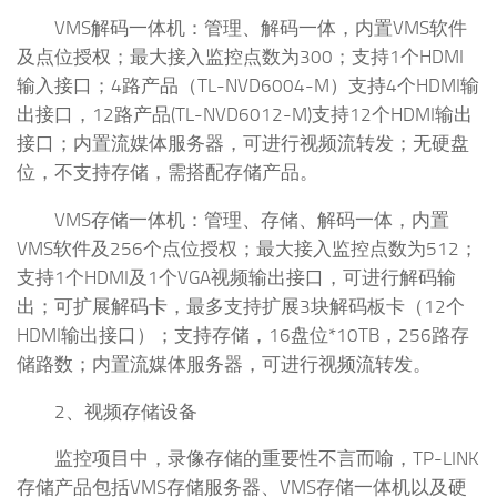
VMS解码一体机：管理、解码一体，内置VMS软件
及点位授权；最大接入监控点数为300；支持1个HDMI
输入接口；4路产品（TL-NVD6004-M）支持4个HDMI输
出接口，12路产品(TL-NVD6012-M)支持12个HDMI输出
接口；内置流媒体服务器，可进行视频流转发；无硬盘
位，不支持存储，需搭配存储产品。
VMS存储一体机：管理、存储、解码一体，内置
VMS软件及256个点位授权；最大接入监控点数为512；
支持1个HDMI及1个VGA视频输出接口，可进行解码输
出；可扩展解码卡，最多支持扩展3块解码板卡（12个
HDMI输出接口）；支持存储，16盘位*10TB，256路存
储路数；内置流媒体服务器，可进行视频流转发。
2、视频存储设备
监控项目中，录像存储的重要性不言而喻，TP-LINK
存储产品包括VMS存储服务器、VMS存储一体机以及硬