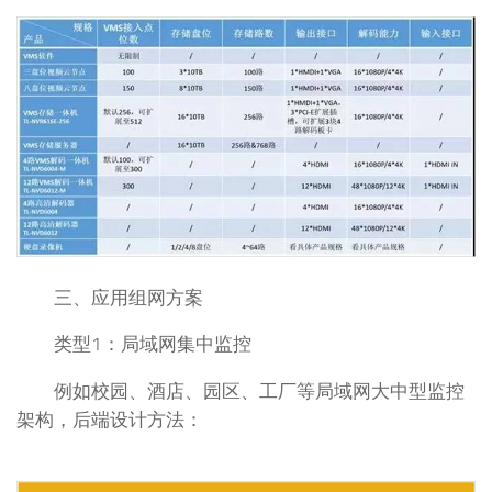
三、应用组网方案
类型1：局域网集中监控
例如校园、酒店、园区、工厂等局域网大中型监控
架构，后端设计方法：