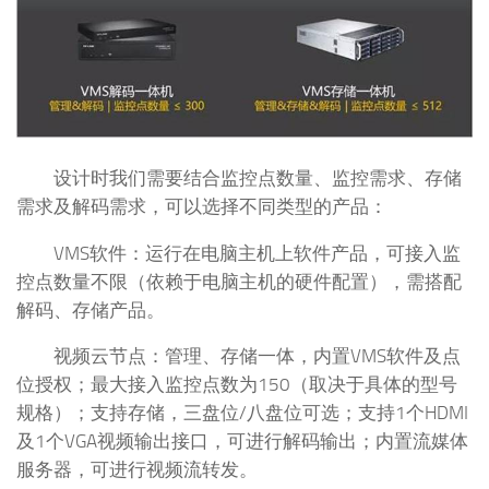
设计时我们需要结合监控点数量、监控需求、存储
需求及解码需求，可以选择不同类型的产品：
VMS软件：运行在电脑主机上软件产品，可接入监
控点数量不限（依赖于电脑主机的硬件配置），需搭配
解码、存储产品。
视频云节点：管理、存储一体，内置VMS软件及点
位授权；最大接入监控点数为150（取决于具体的型号
规格）；支持存储，三盘位/八盘位可选；支持1个HDMI
及1个VGA视频输出接口，可进行解码输出；内置流媒体
服务器，可进行视频流转发。