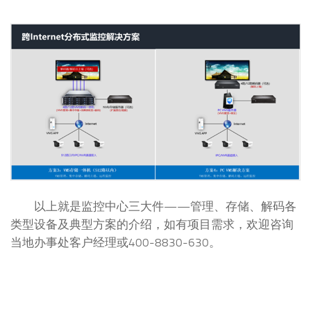
以上就是监控中心三大件——管理、存储、解码各
类型设备及典型方案的介绍，如有项目需求，欢迎咨询
当地办事处客户经理或400-8830-630。