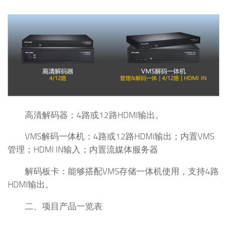
高清解码器：4路或12路HDMI输出。
VMS解码一体机：4路或12路HDMI输出；内置VMS
管理；HDMI IN输入；内置流媒体服务器
解码板卡：能够搭配VMS存储一体机使用，支持4路
HDMI输出。
二、项目产品一览表