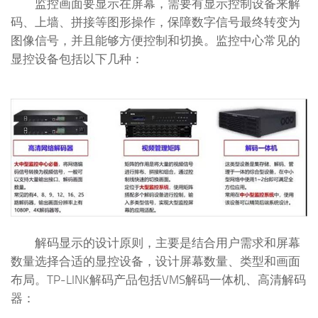
监控画面要显示在屏幕，需要有显示控制设备来解
码、上墙、拼接等图形操作，保障数字信号最终转变为
图像信号，并且能够方便控制和切换。监控中心常见的
显控设备包括以下几种：
解码显示的设计原则，主要是结合用户需求和屏幕
数量选择合适的显控设备，设计屏幕数量、类型和画面
布局。TP-LINK解码产品包括VMS解码一体机、高清解码
器：