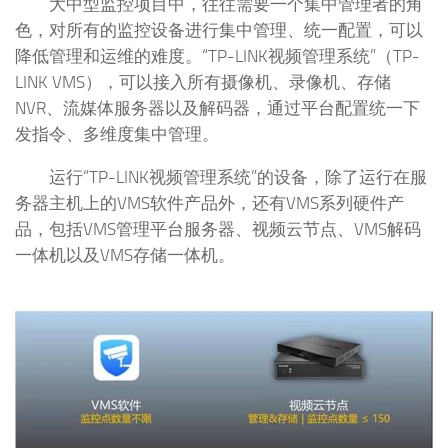
大中型监控项目中，往往需要一个集中管理者的角
色，对所有的监控设备进行集中管理、统一配置，可以
降低管理和运维的难度。“TP-LINK视频管理系统”（TP-
LINK VMS），可以接入所有摄像机、录像机、存储
NVR、流媒体服务器以及解码器，通过平台配置统一下
发指令、多维度集中管理。
运行“TP-LINK视频管理系统”的设备，除了运行在服
务器主机上的VMS软件产品外，还有VMS系列硬件产
品，包括VMS管理平台服务器、视频云节点、VMS解码
一体机以及VMS存储一体机。