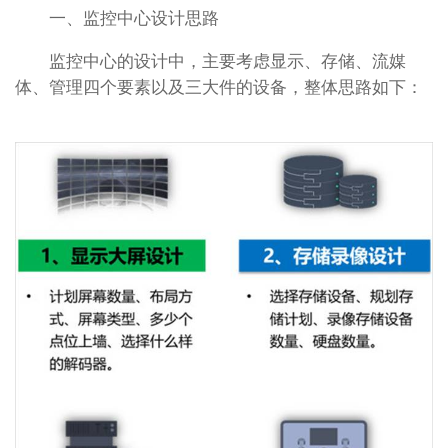
一、监控中心设计思路
监控中心的设计中，主要考虑显示、存储、流媒
体、管理四个要素以及三大件的设备，整体思路如下：