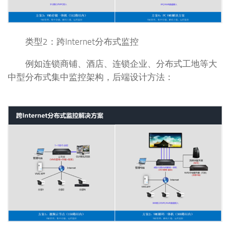
类型2：跨Internet分布式监控
例如连锁商铺、酒店、连锁企业、分布式工地等大
中型分布式集中监控架构，后端设计方法：