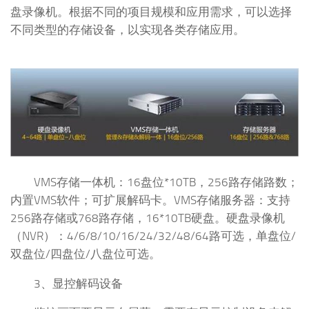
盘录像机。根据不同的项目规模和应用需求，可以选择
不同类型的存储设备，以实现各类存储应用。
VMS存储一体机：16盘位*10TB，256路存储路数；
内置VMS软件；可扩展解码卡。VMS存储服务器：支持
256路存储或768路存储，16*10TB硬盘。硬盘录像机
（NVR）：4/6/8/10/16/24/32/48/64路可选，单盘位/
双盘位/四盘位/八盘位可选。
3、显控解码设备