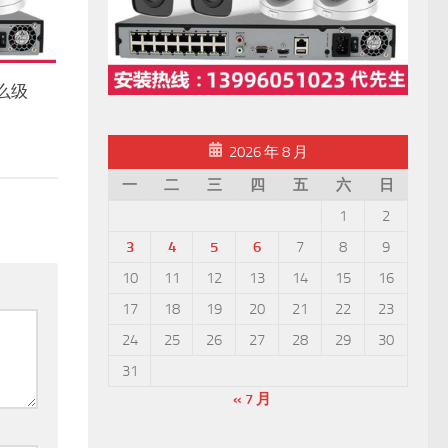
怎么级
2026 年 8 月
一
二
三
四
五
六
日
1
2
3
4
5
6
7
8
9
10
11
12
13
14
15
16
17
18
19
20
21
22
23
24
25
26
27
28
29
30
31
« 7 月