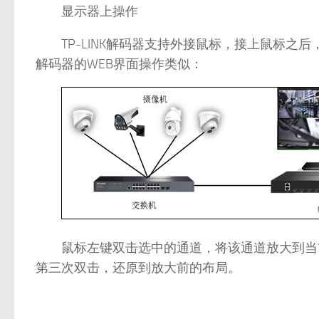
显示器上操作
TP-LINK解码器支持外接鼠标，接上鼠标之
解码器的WEB界面操作类似：
鼠标左键双击选中的通道，将该通道放大到当前
第三次双击，还原到放大前的布局。