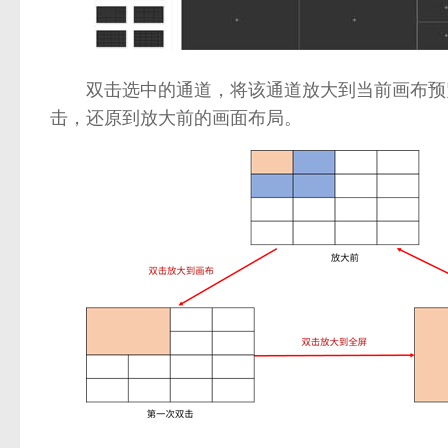
双击选中的通道，将该通道放大到当前画布预览
击，还原到放大前的画面布局。