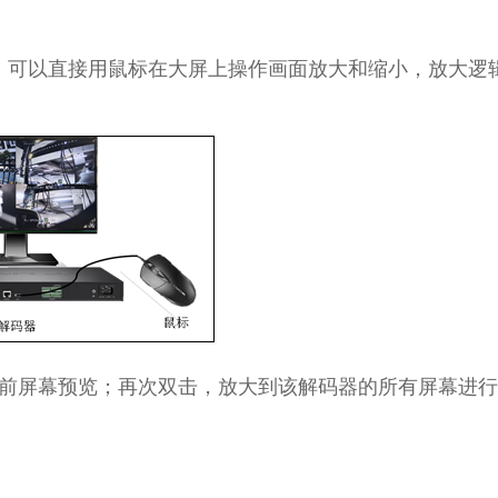
后，可以直接用鼠标在大屏上操作画面放大和缩小，放大逻
屏幕预览；再次双击，放大到该解码器的所有屏幕进行