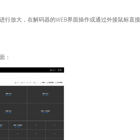
行放大，在解码器的WEB界面操作或通过外接鼠标直接
面：