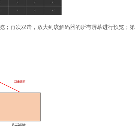
；再次双击，放大到该解码器的所有屏幕进行预览；第