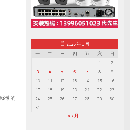
2026 年 8 月
一
二
三
四
五
六
日
1
2
3
4
5
6
7
8
9
10
11
12
13
14
15
16
17
18
19
20
21
22
23
移动的
24
25
26
27
28
29
30
31
« 7 月