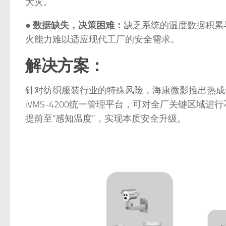
大灾。
●
数据缺失，决策困难：
缺乏系统的温度数据积累
火能力难以适应现代工厂的安全需求。
解决方案：
针对纺织服装行业的特殊风险，海康微影推出热成
iVMS-4200统一管理平台，可对全厂关键区域
提前至“感知温度”，实现本质安全升级。