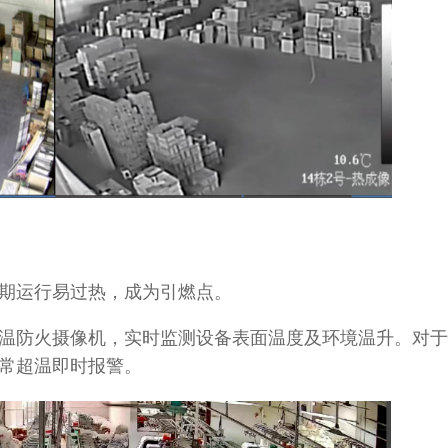
期运行易过热，成为引燃点。
温防火摄像机，实时监测设备表面温度及环境温升。对于
常超温即时报警。