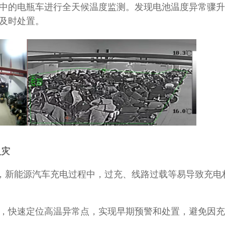
中的电瓶车进行全天候温度监测。发现电池温度异常骤升
及时处置。
火灾
中，新能源汽车充电过程中，过充、线路过载等易导致充电
，快速定位高温异常点，实现早期预警和处置，避免因充