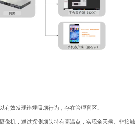
以有效发现违规吸烟行为，存在管理盲区。
摄像机，通过探测烟头特有高温点，实现全天候、非接触