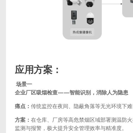
应用方案：
场景一
企业厂区吸烟检查——智能识别，消除人为隐患
痛点：
传统监控在夜间、隐蔽角落等无光环境下难
方案：
在仓库、厂房等高危禁烟区域部署测温防火
监测与报警，极大提升安全管理效率与精准度。