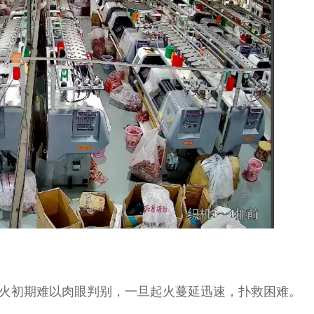
火初期难以肉眼判别，一旦起火蔓延迅速，扑救困难。