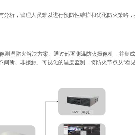
与分析，管理人员难以进行预防性维护和优化防火策略，
像测温防火解决方案。通过部署测温防火摄像机，并集成
进行不间断、非接触、可视化的温度监测，将防火节点从“看见